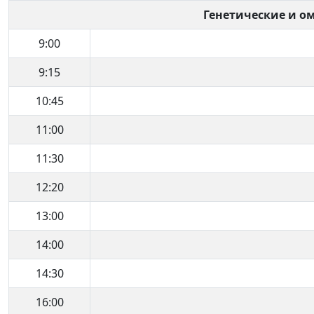
Генетические и о
9:00
9:15
10:45
11:00
11:30
12:20
13:00
14:00
14:30
16:00