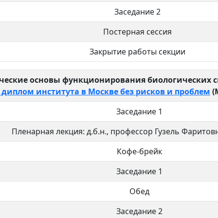
Заседание 2
Постерная сессия
Закрытие работы секции
ческие основы функционирования биологических с
 диплом института в Москве без рисков и проблем
(
Заседание 1
Пленарная лекция: д.б.н., профессор Гузель Фаритов
Кофе-брейк
Заседание 1
Обед
Заседание 2