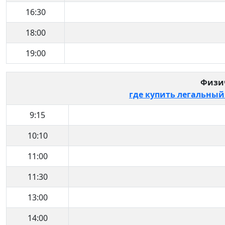
16:30
18:00
19:00
Физи
где купить легальный
9:15
10:10
11:00
11:30
13:00
14:00